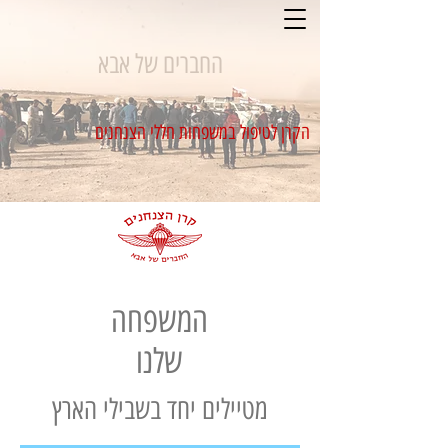
החברים של אבא
הקרן לטיפול במשפחות חללי הצנחנים
המשפחה
שלנו
מטיילים יחד בשבילי הארץ