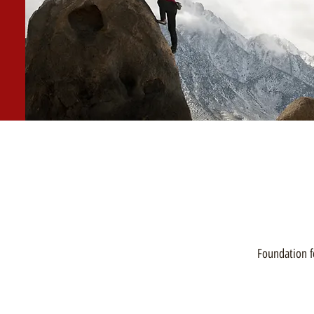
Foundation f