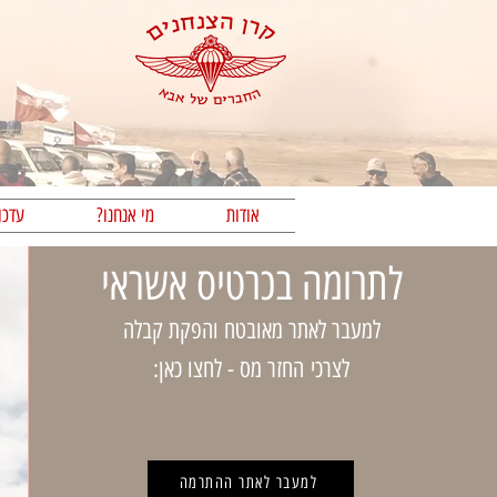
אודות
מי אנחנו?
עדכו
לתרומה בכרטיס אשראי
למעבר לאתר מאובטח והפקת קבלה
לצרכי החזר מס - לחצו כאן:
למעבר לאתר ההתרמה