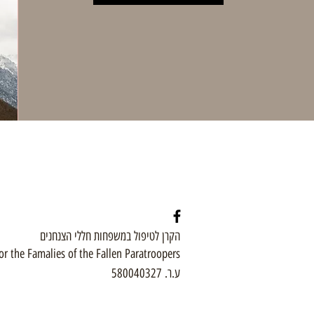
הקרן לטיפול במשפחות חללי הצנחנים
or the Famalies of the Fallen Paratroopers
ע.ר. 580040327